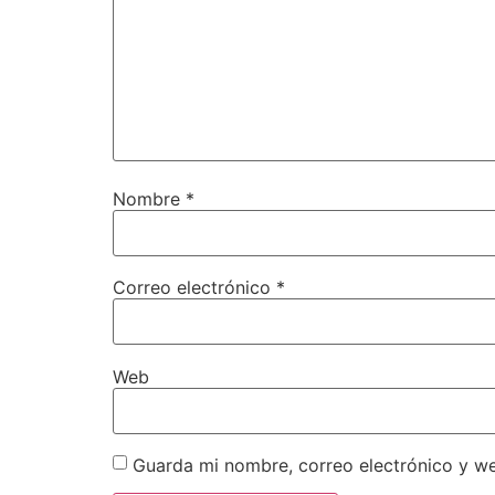
Nombre
*
Correo electrónico
*
Web
Guarda mi nombre, correo electrónico y w