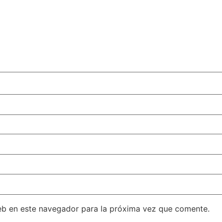
eb en este navegador para la próxima vez que comente.