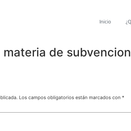
Inicio
¿Q
 materia de subvencion
blicada.
Los campos obligatorios están marcados con
*