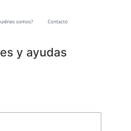
uiénes somos?
Contacto
es y ayudas