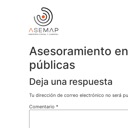
Asesoramiento en
públicas
Deja una respuesta
Tu dirección de correo electrónico no será pu
Comentario
*