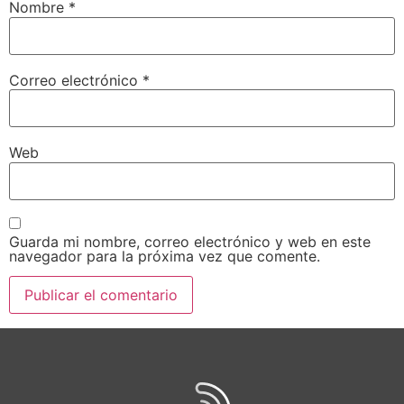
Nombre
*
Correo electrónico
*
Web
Guarda mi nombre, correo electrónico y web en este
navegador para la próxima vez que comente.