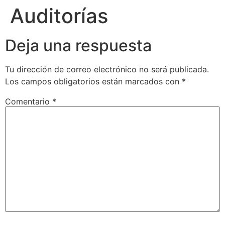
Auditorías
Deja una respuesta
Tu dirección de correo electrónico no será publicada.
Los campos obligatorios están marcados con
*
Comentario
*